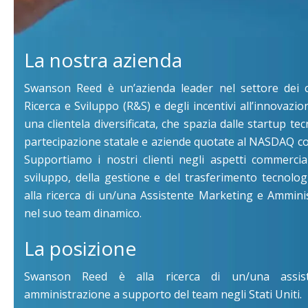
La nostra azienda
Swanson Reed è un’azienda leader nel settore dei c
Ricerca e Sviluppo (R&S) e degli incentivi all’innovazio
una clientela diversificata, che spazia dalle startup te
partecipazione statale e aziende quotate al NASDAQ con 
Supportiamo i nostri clienti negli aspetti commerciali
sviluppo, della gestione e del trasferimento tecnolo
alla ricerca di un/una Assistente Marketing e Ammini
nel suo team dinamico.
La posizione
Swanson Reed è alla ricerca di un/una assis
amministrazione a supporto del team negli Stati Uniti.