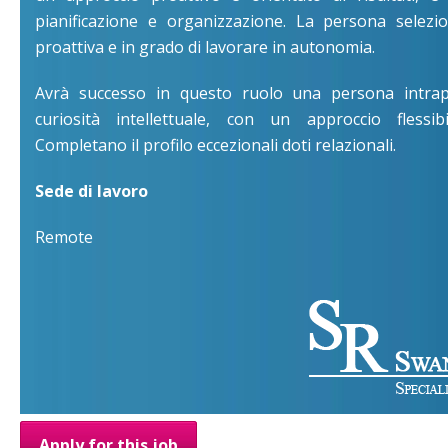
pianificazione e organizzazione. La persona selezi
proattiva e in grado di lavorare in autonomia.
Avrà successo in questo ruolo una persona intrap
curiosità intellettuale, con un approccio flessib
Completano il profilo eccezionali doti relazionali.
Sede di lavoro
Remote
Apply for this job