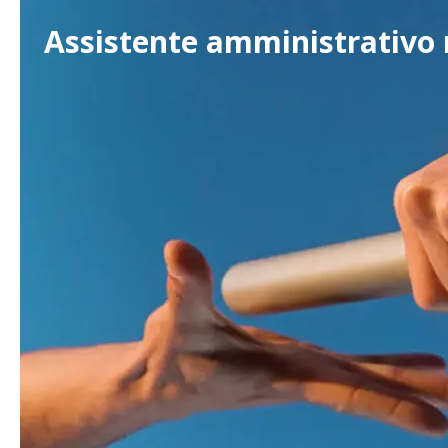
Assistente amministrativo