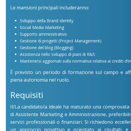
Le mansioni principali includeranno:
Sviluppo della Brand Identity
Social Media Marketing
Supporto amministrativo
Gestione di progetti (Project Management)
Gestione del blog (Blogging)
Assistenza nello sviluppo di piani di R&S
Mantenersi aggiornati sulla normativa relativa ai crediti d
È previsto un periodo di formazione sul campo e aff
piena autonomia nel ruolo.
Requisiti
Il/La candidato/a ideale ha maturato una comprovata 
di Assistente Marketing e Amministrazione, preferibil
servizi professionali o finanziari. Si richiedono eccelle
un approccio proattivo e orientato ai risultati, e 