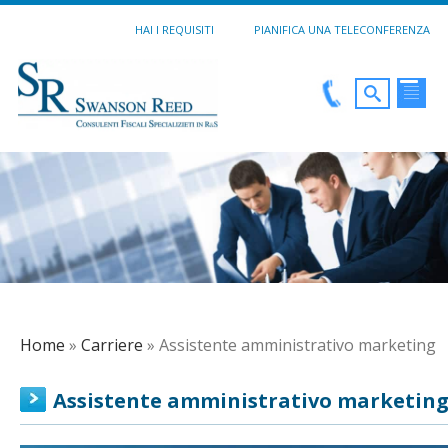
HAI I REQUISITI
PIANIFICA UNA TELECONFERENZA
Home
»
Carriere
» Assistente amministrativo marketing
Assistente amministrativo marketin