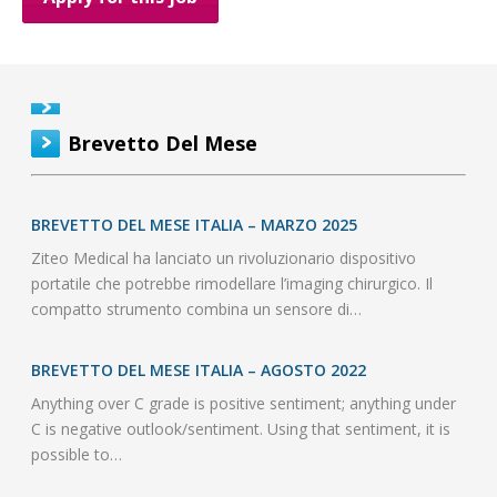
Brevetto Del Mese
BREVETTO DEL MESE ITALIA – MARZO 2025
Ziteo Medical ha lanciato un rivoluzionario dispositivo
portatile che potrebbe rimodellare l’imaging chirurgico. Il
compatto strumento combina un sensore di…
BREVETTO DEL MESE ITALIA – AGOSTO 2022
Anything over C grade is positive sentiment; anything under
C is negative outlook/sentiment. Using that sentiment, it is
possible to…