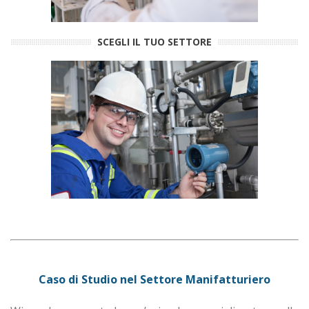
SCEGLI IL TUO SETTORE
Caso di Studio nel Settore Manifatturiero