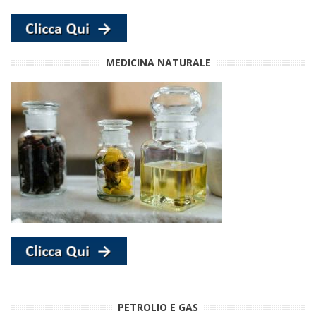
MEDICINA NATURALE
PETROLIO E GAS