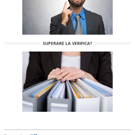
SUPERARE LA VERIFICA?