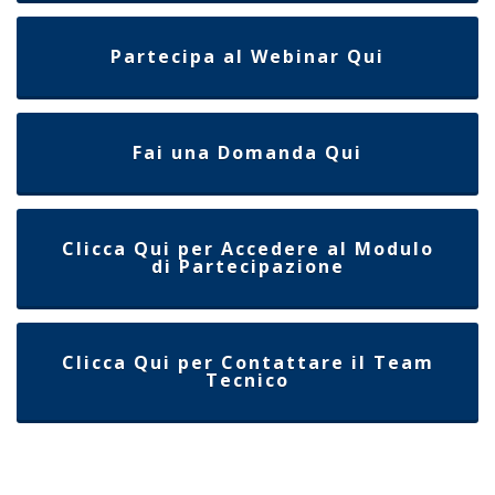
Partecipa al Webinar Qui
Fai una Domanda Qui
Clicca Qui per Accedere al Modulo
di Partecipazione
Clicca Qui per Contattare il Team
Tecnico