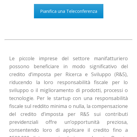
Pianifica una Teleconferenza
Le piccole imprese del settore manifatturiero
possono beneficiare in modo significativo del
credito d’imposta per Ricerca e Sviluppo (R&S),
riducendo la loro responsabilità fiscale per lo
sviluppo o il miglioramento di prodotti, processi o
tecnologie. Per le startup con una responsabilità
fiscale sul reddito minima o nulla, la compensazione
del credito d’imposta per R&S sui contributi
previdenziali offre un’opportunità preziosa,
consentendo loro di applicare il credito fino a