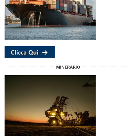
MINERARIO