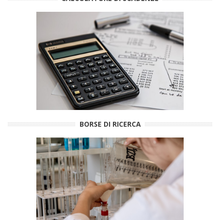
BORSE DI RICERCA