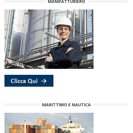
MANIFATTURIERO
MARITTIMO E NAUTICA