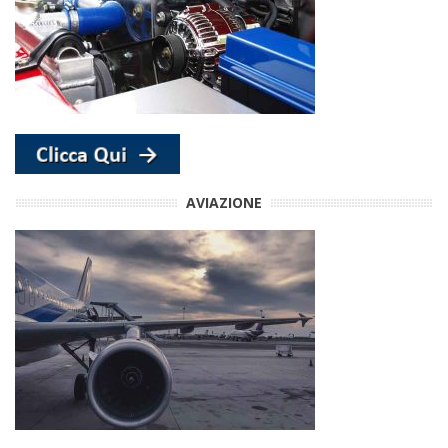
AVIAZIONE