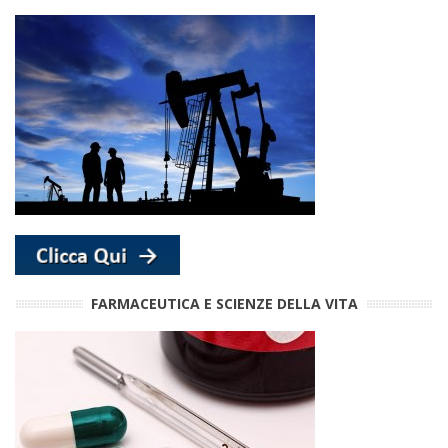
FARMACEUTICA E SCIENZE DELLA VITA