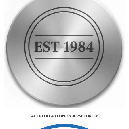
ACCREDITATO IN CYBERSECURITY