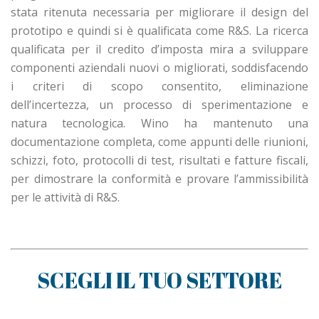
stata ritenuta necessaria per migliorare il design del
prototipo e quindi si è qualificata come R&S. La ricerca
qualificata per il credito d’imposta mira a sviluppare
componenti aziendali nuovi o migliorati, soddisfacendo
i criteri di scopo consentito, eliminazione
dell’incertezza, un processo di sperimentazione e
natura tecnologica. Wino ha mantenuto una
documentazione completa, come appunti delle riunioni,
schizzi, foto, protocolli di test, risultati e fatture fiscali,
per dimostrare la conformità e provare l’ammissibilità
per le attività di R&S.
SCEGLI IL TUO SETTORE