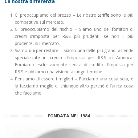
La nostra differenza
Ci preoccupiamo del prezzo – Le nostre
tariffe
sono le più
competitive sul mercato.
Ci preoccupiamo del rischio – Siamo uno dei fornitori di
crediti d’imposta per R&S più prudenti, se non il più
prudente, sul mercato.
Siamo qui per restare – Siamo una delle più grandi aziende
specializzate in crediti d’imposta per R&S in America.
Forniamo esclusivamente servizi di credito d’imposta per
R&S e abbiamo una visione a lungo termine.
Pensiamo di essere i migliori – Facciamo una cosa sola, e
la facciamo meglio di chiunque altro perché è l’unica cosa
che facciamo.
FONDATA NEL 1984