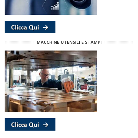
MACCHINE UTENSILI E STAMPI