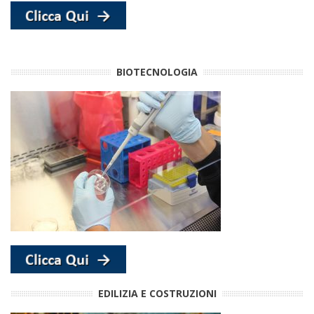
BIOTECNOLOGIA
EDILIZIA E COSTRUZIONI