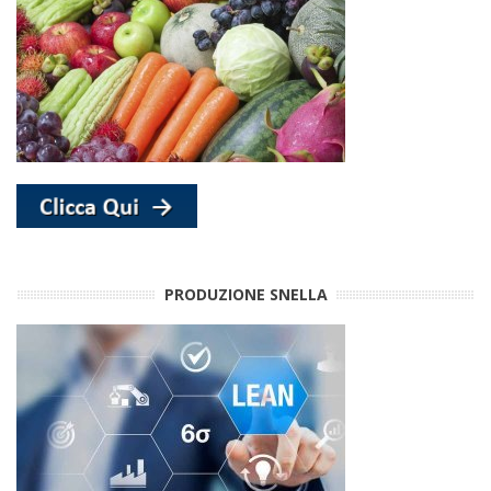
PRODUZIONE SNELLA