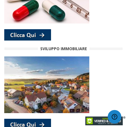
SVILUPPO IMMOBILIARE