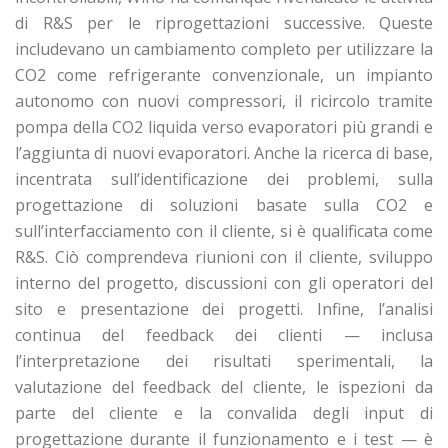
di R&S per le riprogettazioni successive. Queste
includevano un cambiamento completo per utilizzare la
CO2 come refrigerante convenzionale, un impianto
autonomo con nuovi compressori, il ricircolo tramite
pompa della CO2 liquida verso evaporatori più grandi e
l’aggiunta di nuovi evaporatori. Anche la ricerca di base,
incentrata sull’identificazione dei problemi, sulla
progettazione di soluzioni basate sulla CO2 e
sull’interfacciamento con il cliente, si è qualificata come
R&S. Ciò comprendeva riunioni con il cliente, sviluppo
interno del progetto, discussioni con gli operatori del
sito e presentazione dei progetti. Infine, l’analisi
continua del feedback dei clienti — inclusa
l’interpretazione dei risultati sperimentali, la
valutazione del feedback del cliente, le ispezioni da
parte del cliente e la convalida degli input di
progettazione durante il funzionamento e i test — è