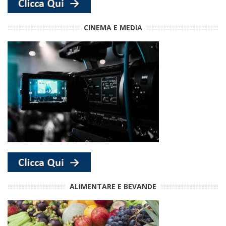
CINEMA E MEDIA
ALIMENTARE E BEVANDE