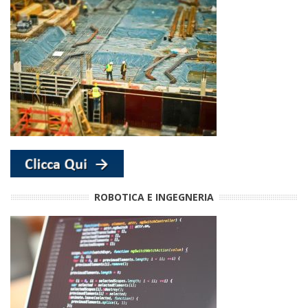
ROBOTICA E INGEGNERIA