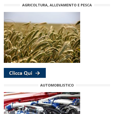
AGRICOLTURA, ALLEVAMENTO E PESCA
AUTOMOBILISTICO