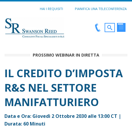
HAI I REQUISITI
PIANIFICA UNA TELECONFERENZA
PROSSIMO WEBINAR IN DIRETTA
IL CREDITO D’IMPOSTA
R&S NEL SETTORE
MANIFATTURIERO
Data e Ora: Giovedì 2 Ottobre 2030 alle 13:00 CT |
Durata: 60 Minuti