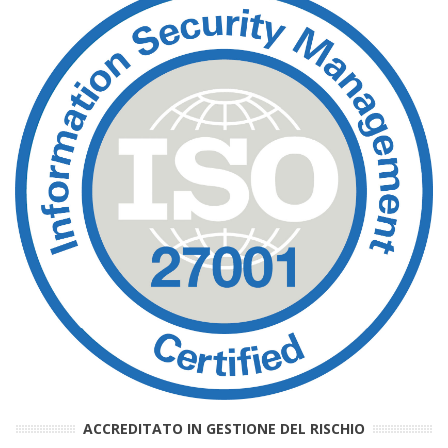
ACCREDITATO IN GESTIONE DEL RISCHIO