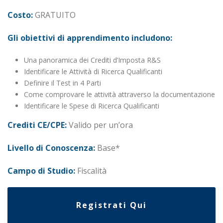
Costo:
GRATUITO
Gli obiettivi di apprendimento includono:
Una panoramica dei Crediti d’Imposta R&S
Identificare le Attività di Ricerca Qualificanti
Definire il Test in 4 Parti
Come comprovare le attività attraverso la documentazione
Identificare le Spese di Ricerca Qualificanti
Crediti CE/CPE:
Valido per un’ora
Livello di Conoscenza:
Base*
Campo di Studio:
Fiscalità
Registrati Qui