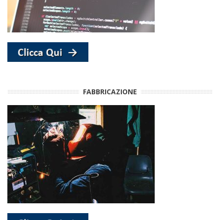
FABBRICAZIONE