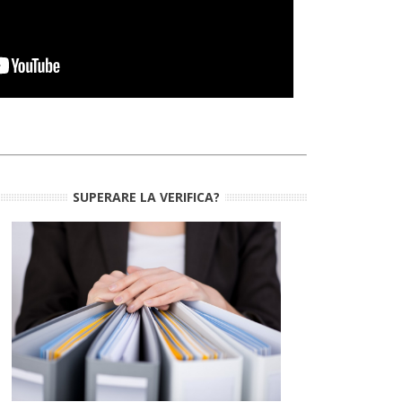
SUPERARE LA VERIFICA?