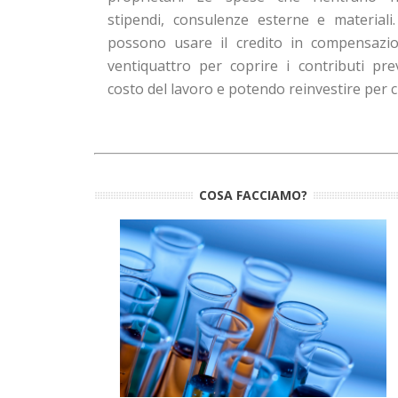
stipendi, consulenze esterne e materiali
possono usare il credito in compensazio
ventiquattro per coprire i contributi prev
costo del lavoro e potendo reinvestire per c
COSA FACCIAMO?