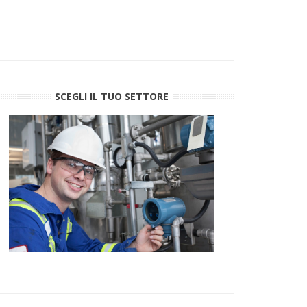
SCEGLI IL TUO SETTORE