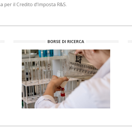
ea per il Credito d’Imposta R&S.
BORSE DI RICERCA