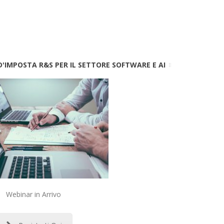
'IMPOSTA R&S PER IL SETTORE SOFTWARE E AI
Webinar in Arrivo