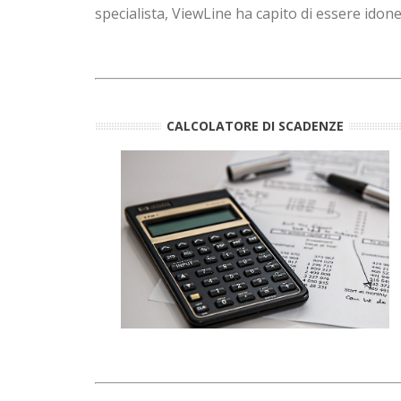
specialista, ViewLine ha capito di essere idon
CALCOLATORE DI SCADENZE