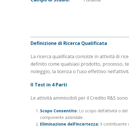
Definizione di Ricerca Qualificata
La ricerca qualificata consiste in attività di 
definito come qualsiasi prodotto, processo, te
noleggio, la licenza o l’uso effettivo nell’atti
Il Test in 4 Parti
Le attività ammissibili per il Credito R&S sono d
Scopo Consentito:
Lo scopo dell’attività o del 
componente aziendale.
Eliminazione dell’Incertezza:
Il contribuente 