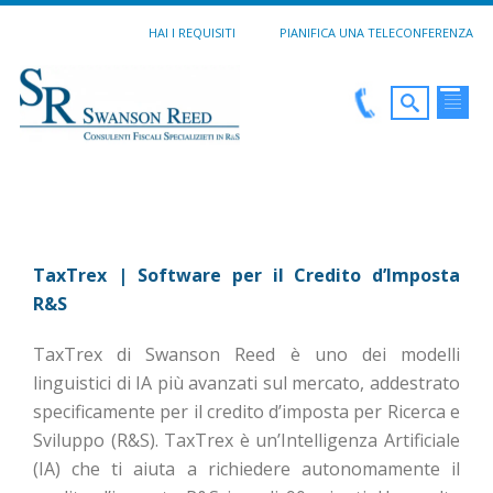
HAI I REQUISITI
PIANIFICA UNA TELECONFERENZA
TaxTrex | Software per il Credito d’Imposta
R&S
TaxTrex di Swanson Reed è uno dei modelli
linguistici di IA più avanzati sul mercato, addestrato
specificamente per il credito d’imposta per Ricerca e
Sviluppo (R&S). TaxTrex è un’Intelligenza Artificiale
(IA) che ti aiuta a richiedere autonomamente il