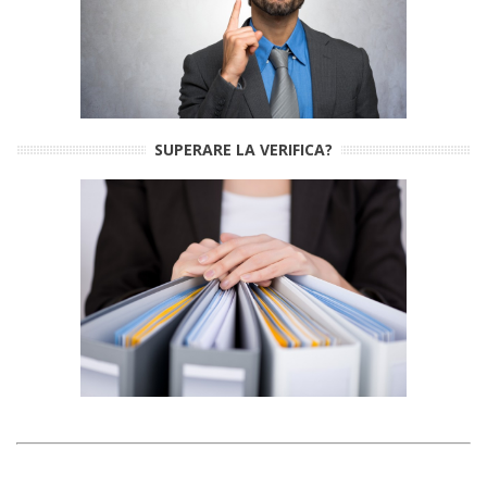
SUPERARE LA VERIFICA?