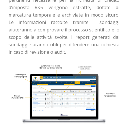
d’imposta R&S vengono estratte, dotate di
marcatura temporale e archiviate in modo sicuro.
Le informazioni raccolte tramite i sondaggi
aiuteranno a comprovare il processo scientifico e lo
scopo delle attività svolte. I report generati dai
sondaggi saranno utili per difendere una richiesta
in caso di revisione o audit.