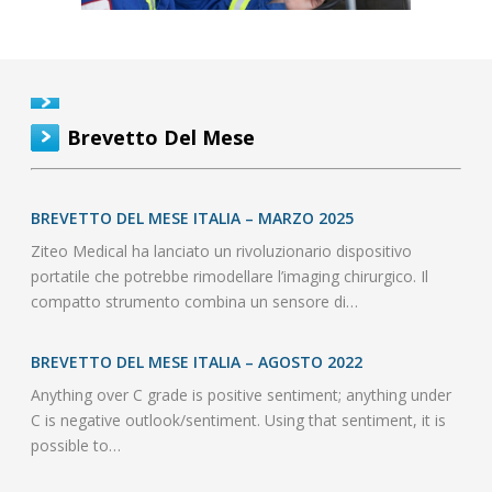
Brevetto Del Mese
BREVETTO DEL MESE ITALIA – MARZO 2025
Ziteo Medical ha lanciato un rivoluzionario dispositivo
portatile che potrebbe rimodellare l’imaging chirurgico. Il
compatto strumento combina un sensore di…
BREVETTO DEL MESE ITALIA – AGOSTO 2022
Anything over C grade is positive sentiment; anything under
C is negative outlook/sentiment. Using that sentiment, it is
possible to…