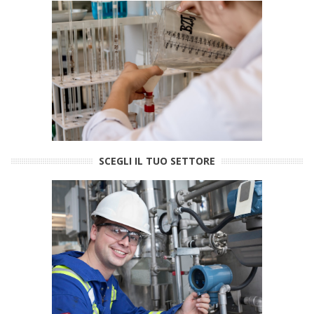
SCEGLI IL TUO SETTORE