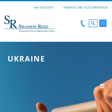
HAI I REQUISITI
PIANIFICA UNA TELECONFERENZA
UKRAINE