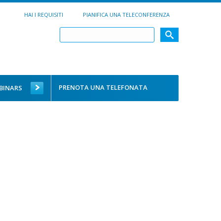
HAI I REQUISITI
PIANIFICA UNA TELECONFERENZA
PRENOTA UNA TELEFONATA
BINARS