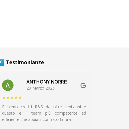
Testimonianze
ANTHONY NORRIS
29 Marzo 2025
★★★★★
Richiedo crediti R&S da oltre vent’anni e
questo è il team più competente ed
efficiente che abbia incontrato finora.