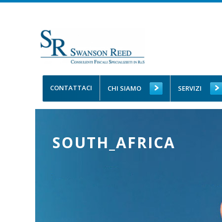
CONTATTACI
CHI SIAMO
SERVIZI
SOUTH_AFRICA