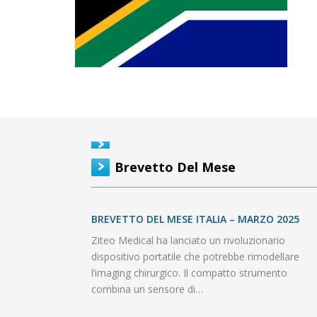
Brevetto Del Mese
BREVETTO DEL MESE ITALIA – MARZO 2025
Ziteo Medical ha lanciato un rivoluzionario
dispositivo portatile che potrebbe rimodellare
l’imaging chirurgico. Il compatto strumento
combina un sensore di…