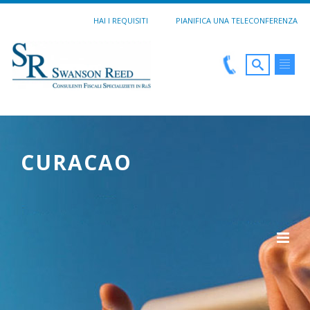
HAI I REQUISITI
PIANIFICA UNA TELECONFERENZA
CURACAO